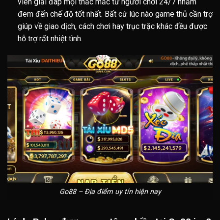
viên giải đáp mọi thắc mắc từ người chơi 24/7 nhằm
đem đến chế độ tốt nhất. Bất cứ lúc nào game thủ cần trợ
giúp về giao dịch, cách chơi hay trục trặc khác đều được
hỗ trợ rất nhiệt tình.
Go88 – Địa điểm uy tín hiện nay