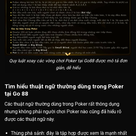
Quy luật xoay các vòng chơi Poker tại Go88 được mô tả đơn
giản, dễ hiểu
Tìm hiểu thuật ngữ thường dùng trong Poker
tại Go 88
Các thuật ngữ thường dùng trong Poker rất thông dụng
nhưng không phải người chơi Poker nào cũng đã hiểu rõ
được các thuật ngữ này.
Thùng phá sảnh: đây là tập hợp được xem là mạnh nhất