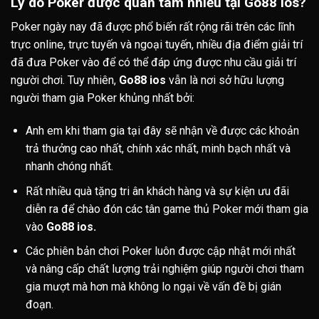
Lý do Poker được quan tâm nhiều tại Go88 ios?
Poker ngày nay đã được phổ biến rất rộng rãi trên các lĩnh
trực online, trực tuyến và ngoại tuyến, nhiều địa điểm giải trí
đã đưa Poker vào để có thể đáp ứng được nhu cầu giải trí
người chơi. Tuy nhiên,
Go88 ios
vẫn là nơi sở hữu lượng
người tham gia Poker khủng nhất bởi:
Anh em khi tham gia tại đây sẽ nhận về được các khoản
trả thưởng cao nhất, chính xác nhất, minh bạch nhất và
nhanh chóng nhất.
Rất nhiều quà tặng tri ân khách hàng và sự kiện ưu đãi
diễn ra để chào đón các tân game thủ Poker mới tham gia
vào
Go88 ios.
Các phiên bản chơi Poker luôn được cập nhật mới nhất
và nâng cấp chất lượng trải nghiệm giúp người chơi tham
gia mượt mà hơn mà không lo ngại về vấn đề bị gián
đoạn.