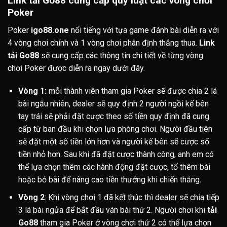
Link tải Go88 cung cấp quy luật các vòng chơi
Poker
Poker
igo88.one
nổi tiếng với tựa game đánh bài diễn ra với
4 vòng chơi chính và 1 vòng chơi phân định thắng thua.
Link
tải Go88
sẽ cung cấp các thông tin chi tiết về từng vòng
chơi Poker được diễn ra ngay dưới đây.
Vòng 1:
mỗi thành viên tham gia Poker sẽ được chia 2 lá
bài ngẫu nhiên, dealer sẽ quy định 2 người ngồi kế bên
tay trái sẽ phải đặt cược theo số tiền quy định đã cung
cấp từ ban đầu khi chọn lựa phòng chơi. Người đầu tiên
sẽ đặt một số tiền lớn hơn và người kế bên sẽ cược số
tiền nhỏ hơn. Sau khi đã đặt cược thành công, anh em có
thể lựa chọn thêm các hành động đặt cược, tố thêm bài
hoặc bỏ bài để nâng cao tiền thưởng khi chiến thắng.
Vòng 2
: Khi vòng chơi 1 đã kết thúc thì dealer sẽ chia tiếp
3 lá bài ngửa để bắt đầu ván bài thứ 2. Người chơi khi
tải
Go88
tham gia Poker ở vòng chơi thứ 2 có thể lựa chọn