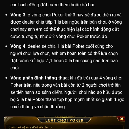
các hành động đặt cược thêm hoặc bỏ bài.
Vòng 3:
ở vòng chơi Poker thứ 3 này sẽ được diễn ra và
được dealer chia tiếp 1 lá bài ngửa trên bàn chơi, ở vòng
chơi này anh em có thể thực hiện lại các hành động đặt
cược tương tự như ở 2 vòng chơi Poker trước đó.
Vòng 4:
dealer sẽ chia 1 lá bài Poker cuối cùng cho
người chơi lựa chọn, anh em hoàn toàn có thể lựa chọn
đặt cược kết hợp 2 ,1 hoặc 0 lá bài chung nào trên bàn
chơi.
Vòng phân định thắng thua:
khi đã trải qua 4 vòng chơi
Poker trên, nếu trong ván bài còn từ 2 người chơi trở lên
sẽ tiến hành so sánh điểm. Người chơi nào sở hữu được
bộ 5 lá bài Poker thành tập hợp mạnh nhất sẽ giành được
chiến thắng và nhận thưởng.