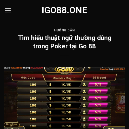
Skip
IGO88.ONE
to
content
HƯỚNG DẪN
Tìm hiểu thuật ngữ thường dùng
trong Poker tại Go 88