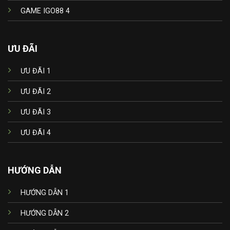
GAME IGO88 4
ƯU ĐÃI
ƯU ĐÃI 1
ƯU ĐÃI 2
ƯU ĐÃI 3
ƯU ĐÃI 4
HƯỚNG DẪN
HƯỚNG DẪN 1
HƯỚNG DẪN 2