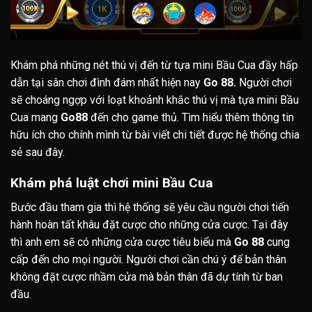
Khám phá những nét thú vị đến từ tựa mini Bầu Cua đầy hấp
dẫn tại sân chơi đình đám nhất hiện nay
Go 88.
Người chơi
sẽ choáng ngợp với loạt khoảnh khắc thú vị mà tựa mini Bầu
Cua mang
Go88
đến cho game thủ. Tìm hiểu thêm thông tin
hữu ích cho chính mình từ bài viết chi tiết được hệ thống chia
sẻ sau đây.
Khám phá luật chơi mini Bầu Cua
Bước đầu tham gia thì hệ thống sẽ yêu cầu người chơi tiến
hành hoàn tất khâu đặt cược cho những cửa cược. Tại đây
thì anh em sẽ có những cửa cược tiêu biểu mà
Go 88
cung
cấp đến cho mọi người. Người chơi cần chú ý để bản thân
không đặt cược nhầm cửa mà bản thân đã dự tính từ ban
đầu.