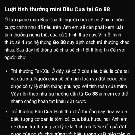
Luật tính thưởng mini Bầu Cua tại Go 88
Ở tựa game mini Bầu Cua thì người chơi sẽ có 2 hình thức
cược chính như đã nêu trên. Anh em sẽ cần phải xem luật
tính thưởng riêng biệt của cả 2 hình thức này. Vì mỗi hình
thức sẽ được hệ thống
Go 88
quy định cách trả thưởng khác
nhau. Sau đây hệ thống sẽ chia sẻ chi tiết thông tin đến với
người chơi.
Trả thưởng Tài/Xỉu: Ở đây sẽ có 2 cửa tiêu biểu là cửa tài
và cửa xỉu. Người chơi sẽ cần tính toán và đặt cược cửa
cược có tỷ lệ chiến thắng phù hợp với tính toán của mình.
Vậy nên theo như sự hướng dẫn từ
Go 88
anh em có thể
nhanh chóng hoàn tất khâu đặt cược.
Trả thưởng Bầu Cua: Hình thức trả thưởng này dựa vào 6
biểu tượng cơ bản là tôm, cá, cua, bầu, hươu, nai. Anh em
sẽ được trả thưởng với tỷ lệ là 1 chia 6. Nếu kết quả đặt
cược của người chơi trùng với biểu tượng xuất hiện trên xí