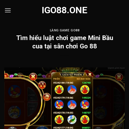
Skip
IGO88.ONE
to
content
LÀNG GAME GO88
Tìm hiểu luật chơi game Mini Bầu
cua tại sân chơi Go 88