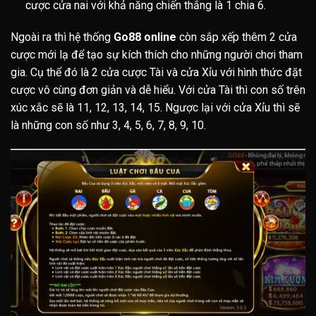
cược cửa nai với khả năng chiến thắng là 1 chia 6.
Ngoài ra thì hệ thống
Go88 online
còn sắp xếp thêm 2 cửa
cược mới lạ để tạo sự kích thích cho những người chơi tham
gia. Cụ thể đó là 2 cửa cược Tài và cửa Xỉu với hình thức đặt
cược vô cùng đơn giản và dễ hiểu. Với cửa Tài thì con số trên
xúc xắc sẽ là 11, 12, 13, 14, 15. Ngược lại với cửa Xỉu thì sẽ
là những con số như 3, 4, 5, 6, 7, 8, 9, 10.