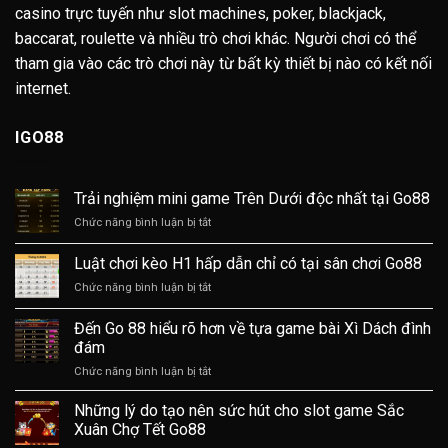
casino trực tuyến như slot machines, poker, blackjack,
baccarat, roulette và nhiều trò chơi khác. Người chơi có thể
tham gia vào các trò chơi này từ bất kỳ thiết bị nào có kết nối
internet.
IGO88
Trải nghiệm mini game Trên Dưới độc nhất tại Go88
ở
Chức năng bình luận bị tắt
Trải
nghiệm
Luật chơi kèo H1 hấp dẫn chỉ có tại sân chơi Go88
mini
ở
Chức năng bình luận bị tắt
game
Luật
Trên
chơi
Dưới
Đến Go 88 hiểu rõ hơn về tựa game bài Xì Dách đình
kèo
độc
đám
H1
nhất
ở
Chức năng bình luận bị tắt
hấp
tại
Đến
dẫn
Go88
Go
chỉ
Những lý do tạo nên sức hút cho slot game Sắc
88
có
Xuân Chợ Tết Go88
hiểu
tại