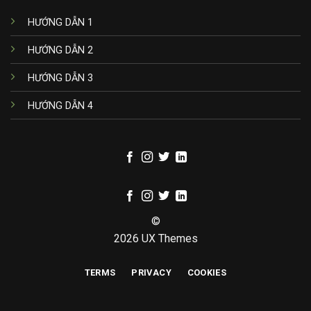
HƯỚNG DẪN 1
HƯỚNG DẪN 2
HƯỚNG DẪN 3
HƯỚNG DẪN 4
©
2026 UX Themes
TERMS
PRIVACY
COOKIES