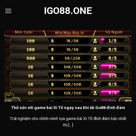
Skip
IGO88.ONE
to
content
Thử sức với game bài Xì Tố ngay sau khi tải Go88 đình đám
Trải nghiệm cho chính mình tựa game bài Xì Tố đình đám bậc nhất
thị [...]