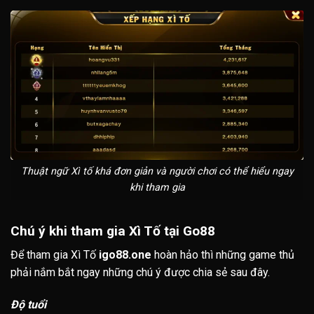
Thuật ngữ Xì tố khá đơn giản và người chơi có thể hiểu ngay
khi tham gia
Chú ý khi tham gia Xì Tố tại Go88
Để tham gia Xì Tố
igo88.one
hoàn hảo thì những game thủ
phải nắm bắt ngay những chú ý được chia sẻ sau đây.
Độ tuổi