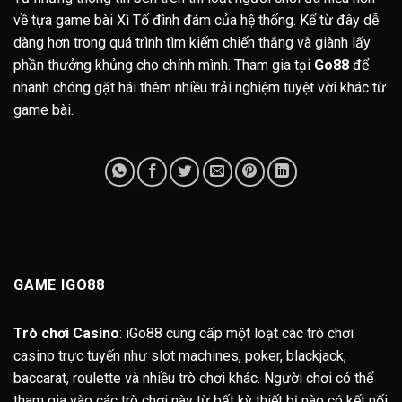
về tựa game bài Xì Tố đình đám của hệ thống. Kể từ đây dễ
dàng hơn trong quá trình tìm kiếm chiến thắng và giành lấy
phần thưởng khủng cho chính mình. Tham gia tại
Go88
để
nhanh chóng gặt hái thêm nhiều trải nghiệm tuyệt vời khác từ
game bài.
GAME IGO88
Trò chơi Casino
: iGo88 cung cấp một loạt các trò chơi
casino trực tuyến như slot machines, poker, blackjack,
baccarat, roulette và nhiều trò chơi khác. Người chơi có thể
tham gia vào các trò chơi này từ bất kỳ thiết bị nào có kết nối