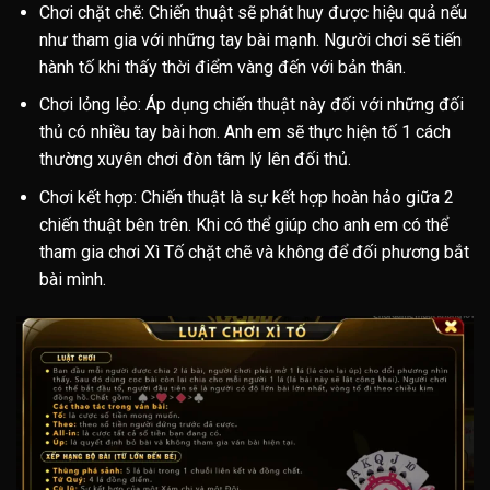
Chơi chặt chẽ: Chiến thuật sẽ phát huy được hiệu quả nếu
như tham gia với những tay bài mạnh. Người chơi sẽ tiến
hành tố khi thấy thời điểm vàng đến với bản thân.
Chơi lỏng lẻo: Áp dụng chiến thuật này đối với những đối
thủ có nhiều tay bài hơn. Anh em sẽ thực hiện tố 1 cách
thường xuyên chơi đòn tâm lý lên đối thủ.
Chơi kết hợp: Chiến thuật là sự kết hợp hoàn hảo giữa 2
chiến thuật bên trên. Khi có thể giúp cho anh em có thể
tham gia chơi Xì Tố chặt chẽ và không để đối phương bắt
bài mình.