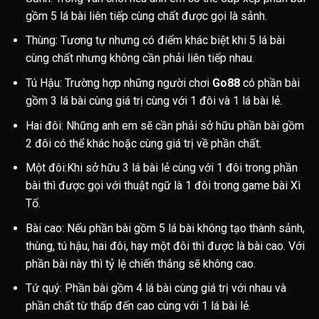
gồm 5 lá bài liên tiếp cùng chất được gọi là sảnh.
Thùng: Tương tự nhưng có điểm khác biệt khi 5 lá bài
cùng chất nhưng không cần phải liên tiếp nhau.
Tú Hậu: Trường hợp những người chơi
Go88
có phần bài
gồm 3 lá bài cùng giá trị cùng với 1 đôi và 1 lá bài lẻ.
Hai đôi: Những anh em sẽ cần phải sở hữu phần bài gồm
2 đôi có thể khác hoặc cùng giá trị về phần chất.
Một đôi:Khi sở hữu 3 lá bài lẻ cùng với 1 đôi trong phần
bài thì được gọi với thuật ngữ là 1 đôi trong game bài Xì
Tố.
Bài cao: Nếu phần bài gồm 5 lá bài không tạo thành sảnh,
thùng, tú hậu, hai đôi, hay một đôi thì được là bài cao. Với
phần bài này thì tỷ lệ chiến thắng sẽ không cao.
Tứ quý: Phần bài gồm 4 lá bài cùng giá trị với nhau và
phần chất từ thấp đến cao cùng với 1 lá bài lẻ.