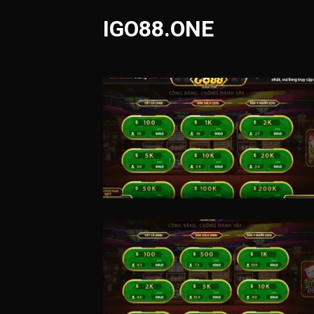
Skip
IGO88.ONE
to
content