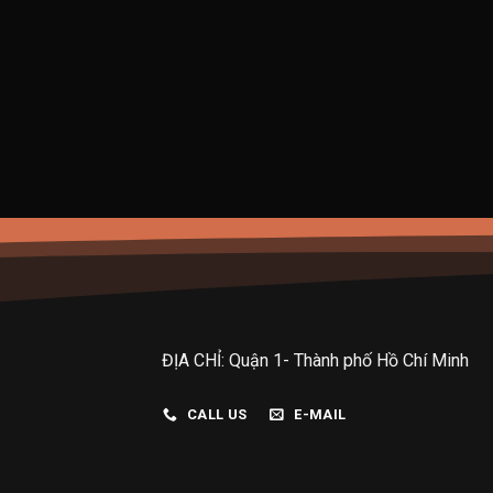
ĐỊA CHỈ: Quận 1- Thành phố Hồ Chí Minh
CALL US
E-MAIL