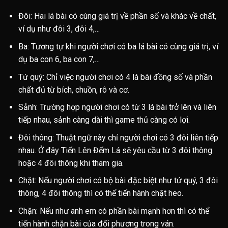
Đôi: Hai lá bài có cùng giá trị về phần số và khác về chất,
ví dụ như đôi 3, đôi 4,…
Ba: Tương tự khi người chơi có ba lá bài có cùng giá trị, ví
dụ ba con 6, ba con 7,…
Tứ quý: Chỉ việc người chơi có 4 lá bài đồng số và phần
chất đủ từ bích, chuồn, rô và cơ.
Sảnh: Trường hợp người chơi có từ 3 lá bài trở lên và liên
tiếp nhau, sảnh càng dài thì game thủ càng có lợi.
Đôi thông: Thuật ngữ này chỉ người chơi có 3 đôi liên tiếp
nhau. Ở đây Tiến Lên Đếm Lá sẽ yêu cầu từ 3 đôi thông
hoặc 4 đôi thông khi tham gia.
Chặt: Nếu người chơi có bộ bài đặc biệt như tứ quý, 3 đôi
thông, 4 đôi thông thì có thể tiến hành chặt heo.
Chặn: Nếu như anh em có phần bài mạnh hơn thì có thể
tiến hành chặn bài của đối phương trong ván.