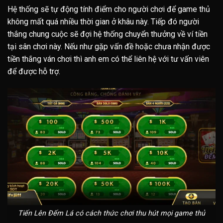
Hệ thống sẽ tự động tính điểm cho người chơi để game thủ
không mất quá nhiều thời gian ở khâu này. Tiếp đó người
thắng chung cuộc sẽ đợi hệ thống chuyển thưởng về ví tiền
tại sân chơi này. Nếu như gặp vấn đề hoặc chưa nhận được
tiền thắng ván chơi thì anh em có thể liên hệ với tư vấn viên
để được hỗ trợ.
Tiến Lên Đếm Lá có cách thức chơi thu hút mọi game thủ