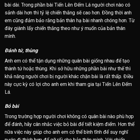
bài dài. Trong phần bài Tiến Lên Đếm Lá người chơi nào có
sảnh dài hơn thì tỷ lệ chiến thắng sẽ cao hơn. Đồng thời anh
em cũng đảm bảo rằng bản thân hạ bài nhanh chóng hơn. Từ
đây giành lấy chiến thắng theo như ý muốn của bản thân
mình.
Đánh tứ, thùng
Anh em có thể tận dụng những quân bài giống nhau để tạo
thành tứ hoặc thùng. Khi sở hữu những phần bài như thế thì
khả năng người chơi bị người khác chặn bài là rất thấp. Điều
này cực kỳ có lợi cho anh em khi tham gia tại Tiến Lên Đếm
Lá.
Bỏ bài
Trong trường hợp người chơi không có quân bài nào phù hợp
để đánh, hãy cân nhắc việc bỏ bài để tiết kiệm điểm. Hơn thế
nữa việc này giúp cho anh em có thể bình tĩnh để suy nghĩ
nước đi thích hợp để gỡ rối cho bản thân mình. Với chiến