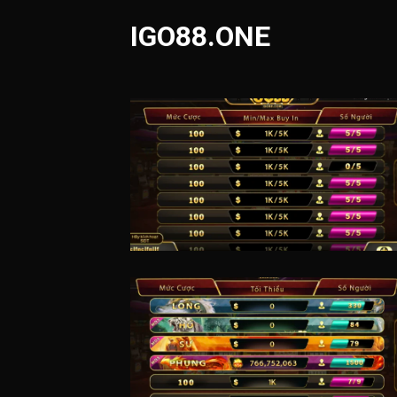
Skip
IGO88.ONE
to
content