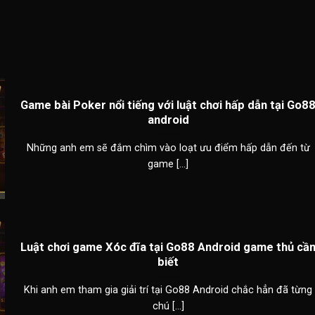
Game bài Poker nổi tiếng với luật chơi hấp dẫn tại Go8
android
Những anh em sẽ đắm chìm vào loạt ưu điểm hấp dẫn đến từ
game [...]
Luật chơi game Xóc đĩa tại Go88 Android game thủ cầ
biết
Khi anh em tham gia giải trí tại Go88 Android chắc hẳn đã từng
chú [...]