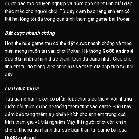
được đào tạo chuyên nghiệp và đảm bảo nhiệt tình giải đáp
thắc mắc cho người chơi. Từ đây đảm bảo rằng anh em có
thể hài lòng tối đa trong quá trình tham gia game bài Poker.
Đặt cược nhanh chóng
Hơn thế nữa game thủ có thể đặt cược nhanh chóng và thỏa
mãn mong muốn tại ván chơi Poker. Hệ thống
Go88 android
đưa đến những hình thức thanh toán đa dạng nhất. Giúp cho
anh em tự do trong việc chọn lựa và tham gia nạp tiền tại nơi
đây.
Luật chơi thú vị
Tựa game bài Poker có phần luật chơi siêu thú vị với những
điểm cải thiện được hệ thống thêm thắt vào game. Điều này
đảm bảo tăng thêm sự phấn khích cho anh em trong quá
trình tham gia và trải nghiệm. Vậy thì người chơi còn chần
chờ gì không tiến hành thử sức bản thân tại game bài của
Go88 android.