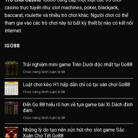
casino trực tuyến như slot machines, poker, blackjack,
baccarat, roulette và nhiều trò chơi khác. Người chơi có thể
tham gia vào các trò chơi này từ bất kỳ thiết bị nào có kết nối
internet.
IGO88
Trải nghiệm mini game Trên Dưới độc nhất tại Go88
ở
Chức năng bình luận bị tắt
Trải
nghiệm
Luật chơi kèo H1 hấp dẫn chỉ có tại sân chơi Go88
mini
ở
Chức năng bình luận bị tắt
game
Luật
Trên
chơi
Dưới
Đến Go 88 hiểu rõ hơn về tựa game bài Xì Dách đình
kèo
độc
đám
H1
nhất
ở
Chức năng bình luận bị tắt
hấp
tại
Đến
dẫn
Go88
Go
chỉ
Những lý do tạo nên sức hút cho slot game Sắc
88
có
Xuân Chợ Tết Go88