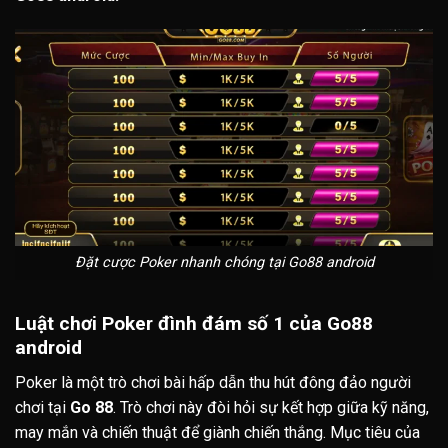
Đặt cược Poker nhanh chóng tại Go88 android
Luật chơi Poker đình đám số 1 của Go88
android
Poker là một trò chơi bài hấp dẫn thu hút đông đảo người
chơi tại
Go 88
. Trò chơi này đòi hỏi sự kết hợp giữa kỹ năng,
may mắn và chiến thuật để giành chiến thắng. Mục tiêu của