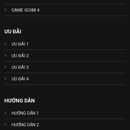
GAME IGO88 4
ƯU ĐÃI
ƯU ĐÃI 1
ƯU ĐÃI 2
ƯU ĐÃI 3
ƯU ĐÃI 4
HƯỚNG DẪN
HƯỚNG DẪN 1
HƯỚNG DẪN 2