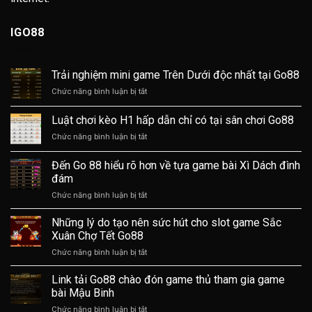
IGO88
Trải nghiệm mini game Trên Dưới độc nhất tại Go88
ở
Chức năng bình luận bị tắt
Trải
nghiệm
Luật chơi kèo H1 hấp dẫn chỉ có tại sân chơi Go88
mini
ở
Chức năng bình luận bị tắt
game
Luật
Trên
chơi
Dưới
Đến Go 88 hiểu rõ hơn về tựa game bài Xì Dách đình
kèo
độc
đám
H1
nhất
ở
Chức năng bình luận bị tắt
hấp
tại
Đến
dẫn
Go88
Go
chỉ
Những lý do tạo nên sức hút cho slot game Sắc
88
có
Xuân Chợ Tết Go88
hiểu
tại
ở
Chức năng bình luận bị tắt
rõ
sân
Những
hơn
chơi
lý
Link tải Go88 chào đón game thủ tham gia game
về
Go88
do
tựa
bài Mậu Binh
tạo
game
ở
Chức năng bình luận bị tắt
nên