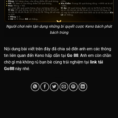
Người chơi nên tận dụng những bí quyết cược Keno bách phát
bách trúng
Nội dung bài viết trên đây đã chia sẻ đến anh em các thông
tin liên quan đến Keno hấp dẫn tại
Go 88
. Anh em còn chần
chờ gì mà không rủ bạn bè cùng trải nghiệm tại
link tải
Go88
này nhé.