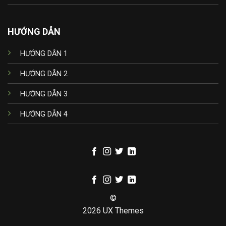
HƯỚNG DẪN
HƯỚNG DẪN 1
HƯỚNG DẪN 2
HƯỚNG DẪN 3
HƯỚNG DẪN 4
©
2026 UX Themes