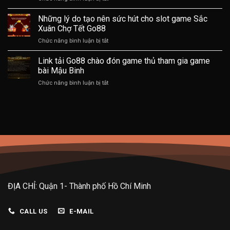
tại
Đến
dẫn
Go88
Go
chỉ
Những lý do tạo nên sức hút cho slot game Sắc
88
có
Xuân Chợ Tết Go88
hiểu
tại
ở
Chức năng bình luận bị tắt
rõ
sân
Những
hơn
chơi
lý
Link tải Go88 chào đón game thủ tham gia game
về
Go88
do
tựa
bài Mậu Binh
tạo
game
ở
Chức năng bình luận bị tắt
nên
bài
Link
sức
Xì
tải
hút
Dách
Go88
cho
đình
chào
slot
đám
đón
game
game
Sắc
thủ
Xuân
tham
Chợ
gia
Tết
game
Go88
bài
ĐỊA CHỈ: Quận 1- Thành phố Hồ Chí Minh
Mậu
Binh
CALL US
E-MAIL