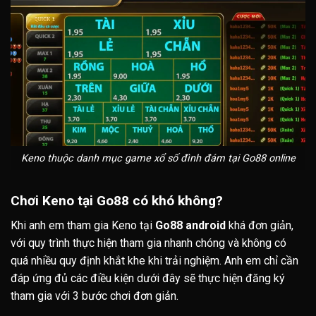
Keno thuộc danh mục game xổ số đình đám tại Go88 online
Chơi Keno tại Go88 có khó không?
Khi anh em tham gia Keno tại
Go88 android
khá đơn giản,
với quy trình thực hiện tham gia nhanh chóng và không có
quá nhiều quy định khắt khe khi trải nghiệm. Anh em chỉ cần
đáp ứng đủ các điều kiện dưới đây sẽ thực hiện đăng ký
tham gia với 3 bước chơi đơn giản.