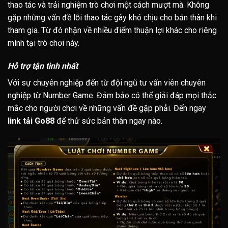
thao tác và trải nghiệm trò chơi một cách mượt mà. Không
gặp những vấn đề lỗi thao tác gây khó chịu cho bản thân khi
tham gia. Từ đó nhận về nhiều điểm thuận lợi khác cho riêng
mình tại trò chơi này.
Hỗ trợ tận tình nhất
Với sự chuyên nghiệp đến từ đội ngũ tư vấn viên chuyên
nghiệp từ Number Game. Đảm bảo có thể giải đáp mọi thắc
mắc cho người chơi về những vấn đề gặp phải. Đến ngay
link tải Go88
để thử sức bản thân ngay nào.