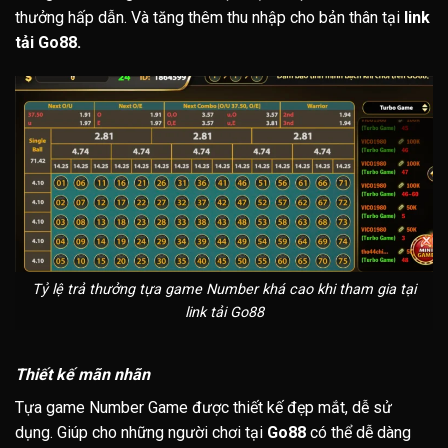
thưởng hấp dẫn. Và tăng thêm thu nhập cho bản thân tại
link
tải Go88.
Tỷ lệ trả thưởng tựa game Number khá cao khi tham gia tại
link tải Go88
Thiết kế mãn nhãn
Tựa game Number Game được thiết kế đẹp mắt, dễ sử
dụng. Giúp cho những người chơi tại
Go88
có thể dễ dàng