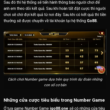
Sau đó thì hệ thống sẽ tiến hành thông báo người chơi để
anh em theo dõi kết quả. Sau khi hoàn tất đặt cược thì người
chơi sẽ chờ đợi kết quả từ nơi đây. Sau khi có kết quả thì tiền
thưởng sẽ được chuyển về tài khoản tại hệ thống
Go88.
Cách chơi Number game dựa trên quy trình dự đoán những
con số cơ bản
Những cửa cược tiêu biểu trong Number Game
Ở tựa game Number Game
igo88.one
sẽ có những cửa tiêu