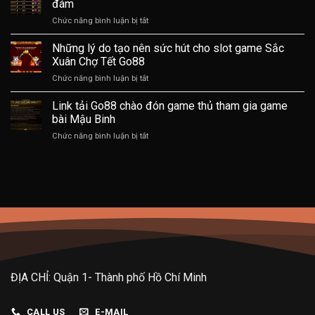
đám
H1
nhất
ở
Chức năng bình luận bị tắt
hấp
tại
Đến
dẫn
Go88
Go
chỉ
Những lý do tạo nên sức hút cho slot game Sắc
88
có
Xuân Chợ Tết Go88
hiểu
tại
ở
Chức năng bình luận bị tắt
rõ
sân
Những
hơn
chơi
lý
Link tải Go88 chào đón game thủ tham gia game
về
Go88
do
tựa
bài Mậu Binh
tạo
game
ở
Chức năng bình luận bị tắt
nên
bài
Link
sức
Xì
tải
hút
Dách
Go88
cho
đình
chào
slot
đám
đón
game
game
Sắc
thủ
Xuân
tham
Chợ
gia
Tết
game
Go88
bài
ĐỊA CHỈ: Quận 1- Thành phố Hồ Chí Minh
Mậu
Binh
CALL US
E-MAIL