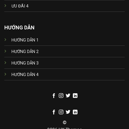
ƯU ĐÃI 4
HƯỚNG DẪN
HƯỚNG DẪN 1
HƯỚNG DẪN 2
HƯỚNG DẪN 3
HƯỚNG DẪN 4
©