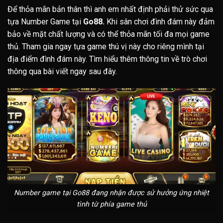
Để thỏa mãn bản thân thì anh em nhất định phải thử sức qua
tựa Number Game tại
Go88
.
Khi sân chơi đình đám này đảm
bảo về mặt chất lượng và có thể thỏa mãn tối đa mọi game
thủ. Tham gia ngay tựa game thú vị này cho riêng mình tại
địa điểm đình đám này. Tìm hiểu thêm thông tin về trò chơi
thông qua bài viết ngay sau đây.
Number game tại Go88 đang nhận được sử hưởng ứng nhiệt
tình từ phía game thủ