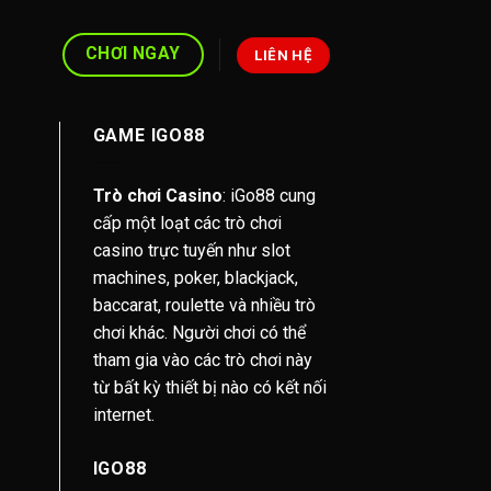
CHƠI NGAY
LIÊN HỆ
GAME IGO88
Trò chơi Casino
: iGo88 cung
cấp một loạt các trò chơi
casino trực tuyến như slot
machines, poker, blackjack,
baccarat, roulette và nhiều trò
chơi khác. Người chơi có thể
tham gia vào các trò chơi này
từ bất kỳ thiết bị nào có kết nối
internet.
IGO88