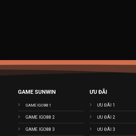
GAME SUNWIN
ƯU ĐÃI
ƯU ĐÃI 1
GAME IGO88 1
GAME IGO88 2
ƯU ĐÃI 2
GAME IGO88 3
ƯU ĐÃI 3