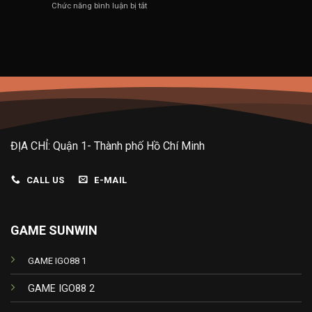
ở
Chức năng bình luận bị tắt
nên
bài
Link
sức
Xì
tải
hút
Dách
Go88
cho
đình
chào
slot
đám
đón
game
game
Sắc
thủ
Xuân
tham
Chợ
gia
Tết
game
Go88
bài
ĐỊA CHỈ: Quận 1- Thành phố Hồ Chí Minh
Mậu
Binh
CALL US
E-MAIL
GAME SUNWIN
GAME IGO88 1
GAME IGO88 2