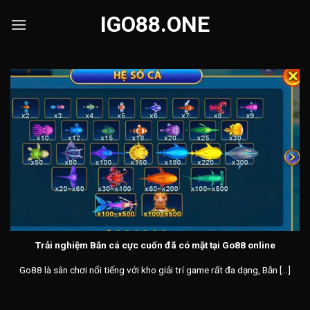
Skip
IGO88.ONE
to
content
Trải nghiệm Bắn cá cực cuốn đã có mặt tại Go88 online
Go88 là sân chơi nổi tiếng với kho giải trí game rất đa dạng, Bắn [...]