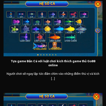
Tựa game Bắn Cá với luật chơi kích thích game thủ Go88
online
Người chơi sẽ ngay lập tức đắm chìm vào những điểm thú vị và kích
[...]